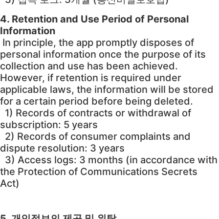
4. Retention and Use Period of Personal
Information
In principle, the app promptly disposes of
personal information once the purpose of its
collection and use has been achieved.
However, if retention is required under
applicable laws, the information will be stored
for a certain period before being deleted.
1) Records of contracts or withdrawal of
subscription: 5 years
2) Records of consumer complaints and
dispute resolution: 3 years
3) Access logs: 3 months (in accordance with
the Protection of Communications Secrets
Act)
5. 개인정보의 제공 및 위탁