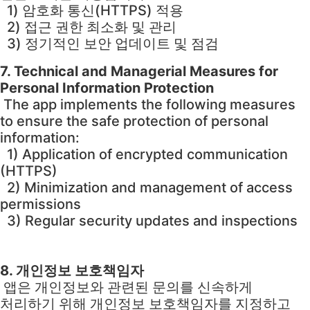
1) 암호화 통신(HTTPS) 적용
2) 접근 권한 최소화 및 관리
3) 정기적인 보안 업데이트 및 점검
7. Technical and Managerial Measures for
Personal Information Protection
The app implements the following measures
to ensure the safe protection of personal
information:
1) Application of encrypted communication
(HTTPS)
2) Minimization and management of access
permissions
3) Regular security updates and inspections
8. 개인정보 보호책임자
앱은 개인정보와 관련된 문의를 신속하게
처리하기 위해 개인정보 보호책임자를 지정하고