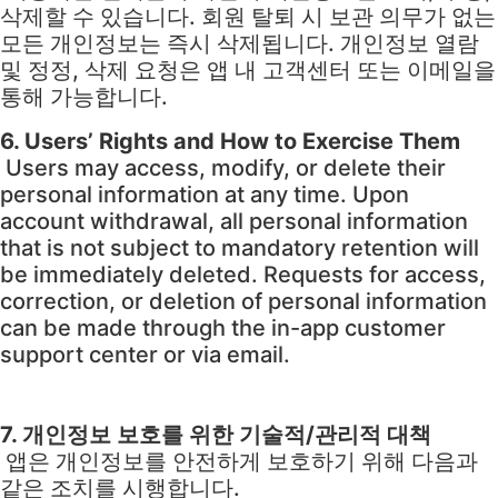
삭제할 수 있습니다. 회원 탈퇴 시 보관 의무가 없는
모든 개인정보는 즉시 삭제됩니다. 개인정보 열람
및 정정, 삭제 요청은 앱 내 고객센터 또는 이메일을
통해 가능합니다.
6. Users’ Rights and How to Exercise Them
Users may access, modify, or delete their
personal information at any time. Upon
account withdrawal, all personal information
that is not subject to mandatory retention will
be immediately deleted. Requests for access,
correction, or deletion of personal information
can be made through the in-app customer
support center or via email.
7. 개인정보 보호를 위한 기술적/관리적 대책
앱은 개인정보를 안전하게 보호하기 위해 다음과
같은 조치를 시행합니다.