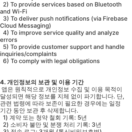
2) To provide services based on Bluetooth
and Wi-Fi
3) To deliver push notifications (via Firebase
Cloud Messaging)
4) To improve service quality and analyze
errors
5) To provide customer support and handle
inquiries/complaints
6) To comply with legal obligations
4. 개인정보의 보관 및 이용 기간
앱은 원칙적으로 개인정보 수집 및 이용 목적이
달성되면 해당 정보를 지체 없이 파기합니다. 단,
관련 법령에 따라 보존이 필요한 경우에는 일정
기간 동안 보관 후 삭제합니다.
1) 계약 또는 청약 철회 기록: 5년
2) 소비자 불만 및 분쟁 처리 기록: 3년
3) 접속 로그: 3개월 (통신비밀보호법)