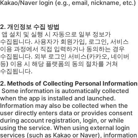
Kakao/Naver login (e.g., email, nickname, etc.)
2. 개인정보 수집 방법
앱 설치 및 실행 시 자동으로 일부 정보가
수집됩니다. 사용자가 회원가입, 로그인, 서비스
이용 과정에서 직접 입력하거나 동의하는 경우
수집됩니다. 외부 로그인 서비스(카카오, 네이버
등) 이용 시 해당 플랫폼의 동의 절차를 거쳐
수집됩니다.
2. Methods of Collecting Personal Information
Some information is automatically collected
when the app is installed and launched.
Information may also be collected when the
user directly enters data or provides consent
during account registration, login, or while
using the service. When using external login
services (such as Kakao or Naver), information