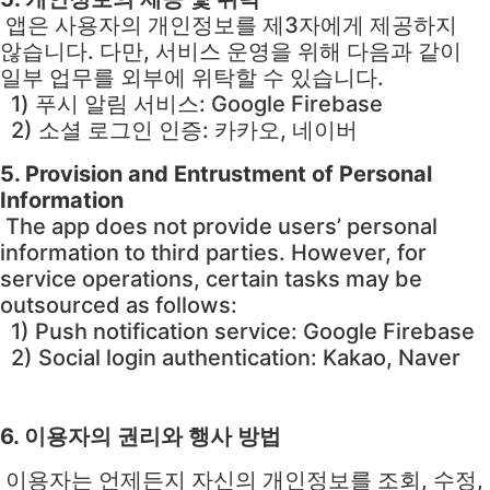
앱은 사용자의 개인정보를 제3자에게 제공하지
않습니다. 다만, 서비스 운영을 위해 다음과 같이
일부 업무를 외부에 위탁할 수 있습니다.
1) 푸시 알림 서비스: Google Firebase
2) 소셜 로그인 인증: 카카오, 네이버
5. Provision and Entrustment of Personal
Information
The app does not provide users’ personal
information to third parties. However, for
service operations, certain tasks may be
outsourced as follows:
1) Push notification service: Google Firebase
2) Social login authentication: Kakao, Naver
6. 이용자의 권리와 행사 방법
이용자는 언제든지 자신의 개인정보를 조회, 수정,