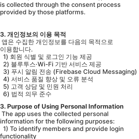
is collected through the consent process
provided by those platforms.
3. 개인정보의 이용 목적
앱은 수집한 개인정보를 다음의 목적으로
이용합니다.
1) 회원 식별 및 로그인 기능 제공
2) 블루투스·Wi-Fi 기반 서비스 제공
3) 푸시 알림 전송 (Firebase Cloud Messaging)
4) 서비스 품질 향상 및 오류 분석
5) 고객 상담 및 민원 처리
6) 법적 의무 준수
3. Purpose of Using Personal Information
The app uses the collected personal
information for the following purposes:
1) To identify members and provide login
functionality