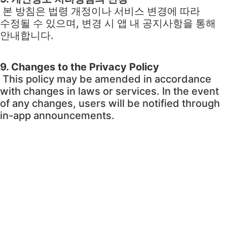
본 방침은 법령 개정이나 서비스 변경에 따라
수정될 수 있으며, 변경 시 앱 내 공지사항을 통해
안내합니다.
9. Changes to the Privacy Policy
This policy may be amended in accordance
with changes in laws or services. In the event
of any changes, users will be notified through
in-app announcements.