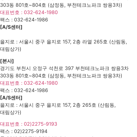
303동 801호~804호 (삼정동, 부천테크노파크 쌍용3차)
대표번호 : 032-624-1980
팩스 :
032-624-1986
[A/S센터]
을지로 : 서울시 중구 을지로 157, 2층 라열 265호 (산림동,
대림상가)
[본사]
경기도 부천시 오정구 석천로 397 부천테크노파크 쌍용3차
303동 801호~804호 (삼정동, 부천테크노파크 쌍용3차)
대표번호 : 032-624-1980
팩스 :
032-624-1986
[A/S센터]
을지로 : 서울시 중구 을지로 157, 2층 265호 (산림동,
대림상가)
대표번호 : 02)2275-9193
팩스 :
02)2275-9194​