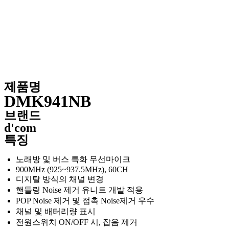
제품명
DMK941NB
브랜드
d'com
특징
노래방 및 버스 특화 무선마이크
900MHz (925~937.5MHz), 60CH
디지탈 방식의 채널 변경
핸들링 Noise 제거 유니트 개발 적용
POP Noise 제거 및 접촉 Noise제거 우수
채널 및 배터리량 표시
전원스위치 ON/OFF 시, 잡음 제거