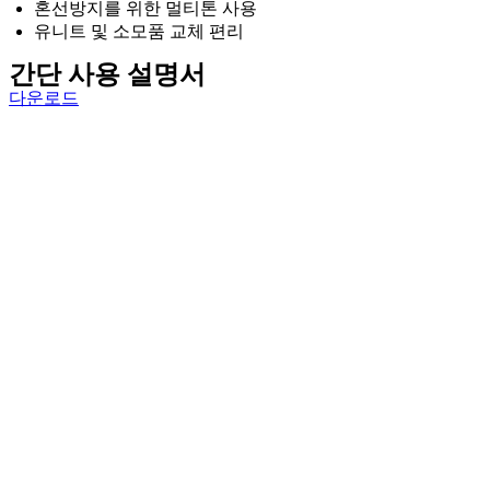
혼선방지를 위한 멀티톤 사용
유니트 및 소모품 교체 편리
간단 사용 설명서
다운로드