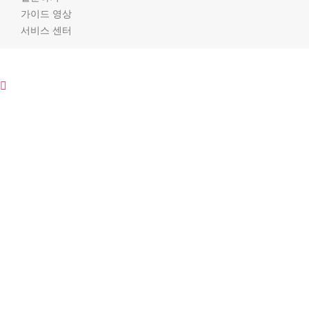
가이드 영상
서비스 센터