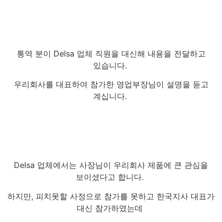
통역 분이 Delsa 업체 직원을 대신해 내용을 전달하고
있습니다.
우리회사를 대표하여 참가한 영업부장님이 설명을 듣고
계십니다.
Delsa 업체에서는 사장님이 우리회사 제품에 큰 관심을
보이셨다고 합니다.
하지만, 피치못할 사정으로 참가를 못하고 한국지사 대표가
대신 참가하였는데