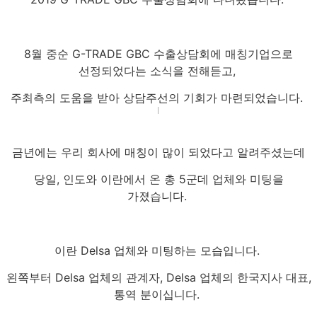
8월 중순 G-TRADE GBC 수출상담회에 매칭기업으로
선정되었다는 소식을 전해듣고,
주최측의 도움을 받아 상담주선의 기회가 마련되었습니다.
금년에는 우리 회사에 매칭이 많이 되었다고 알려주셨는데
당일, 인도와 이란에서 온 총 5군데 업체와 미팅을
가졌습니다.
이란 Delsa 업체와 미팅하는 모습입니다.
왼쪽부터 Delsa 업체의 관계자, Delsa 업체의 한국지사 대표,
통역 분이십니다.