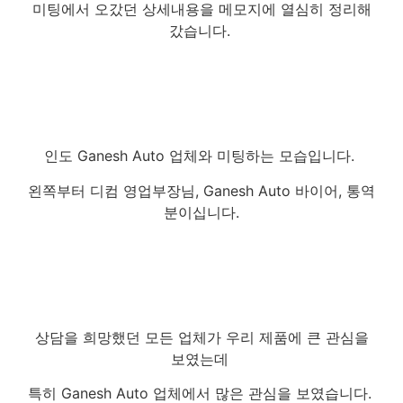
미팅에서 오갔던 상세내용을 메모지에 열심히 정리해
갔습니다.
인도 Ganesh Auto 업체와 미팅하는 모습입니다.
왼쪽부터 디컴 영업부장님, Ganesh Auto 바이어, 통역
분이십니다.
상담을 희망했던 모든 업체가 우리 제품에 큰 관심을
보였는데
특히 Ganesh Auto 업체에서 많은 관심을 보였습니다.