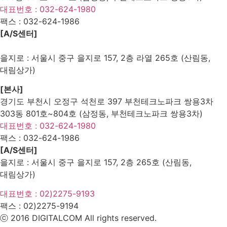
대표번호 : 032-624-1980
팩스 :
032-624-1986
[A/S센터]
을지로 : 서울시 중구 을지로 157, 2층 라열 265호 (산림동,
대림상가)
[본사]
경기도 부천시 오정구 석천로 397 부천테크노파크 쌍용3차
303동 801호~804호 (삼정동, 부천테크노파크 쌍용3차)
대표번호 : 032-624-1980
팩스 :
032-624-1986
[A/S센터]
을지로 : 서울시 중구 을지로 157, 2층 265호 (산림동,
대림상가)
대표번호 : 02)2275-9193
팩스 :
02)2275-9194​
ⓒ 2016 DIGITALCOM All rights reserved.