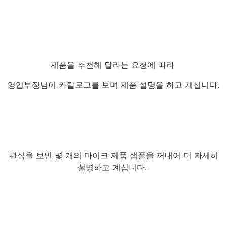
제품을 추천해 달라는 요청에 따라
영업부장님이 카탈로그를 보며 제품 설명을 하고 계십니다.
관심을 보인 몇 개의 마이크 제품 샘플을 꺼내어 더 자세히
설명하고 계십니다.