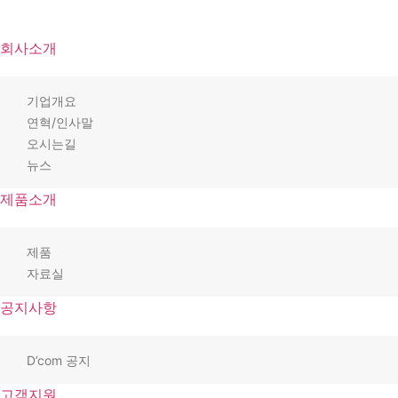
회사소개
기업개요
연혁/인사말
오시는길
뉴스
제품소개
제품
자료실
공지사항
D’com 공지
고객지원