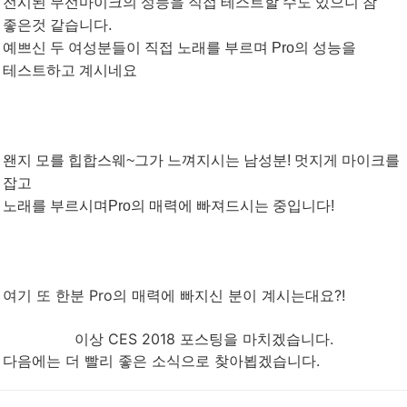
전시된 무선마이크의 성능을 직접 테스트할 수도 있으니 참
좋은것 같습니다.
예쁘신 두 여성분들이 직접 노래를 부르며 Pro의 성능을
테스트하고 계시네요
왠지 모를 힙합스웨~그가 느껴지시는 남성분! 멋지게
마이크를
잡고
노래를 부르시며
Pro의 매력에 빠져드시는 중입니다!
여기 또 한분 Pro의 매력에 빠지신 분이 계시는대요?!
이상 CES 2018 포스팅을 마치겠습니다.
다음에는 더 빨리 좋은 소식으로 찾아뵙겠습니다.