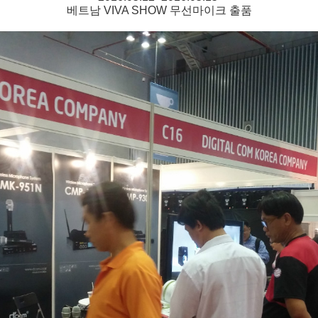
베트남 VIVA SHOW 무선마이크 출품