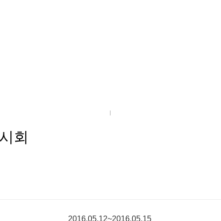
 전시회
2016.05.12~2016.05.15