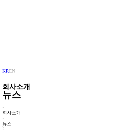
KR
EN
회사소개
뉴스
·
회사소개
·
뉴스