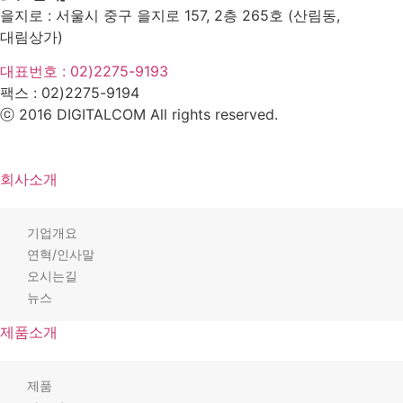
을지로 : 서울시 중구 을지로 157, 2층 265호 (산림동,
대림상가)
대표번호 : 02)2275-9193
팩스 :
02)2275-9194​
ⓒ 2016 DIGITALCOM All rights reserved.
회사소개
기업개요
연혁/인사말
오시는길
뉴스
제품소개
제품