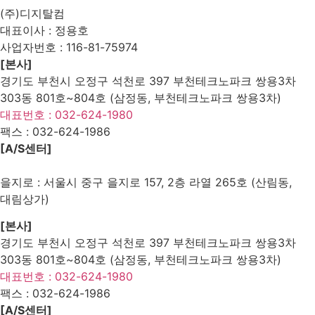
(주)디지탈컴
대표이사 : 정용호
사업자번호 :
116-81-75974
[본사]
경기도 부천시 오정구 석천로 397 부천테크노파크 쌍용3차
303동 801호~804호 (삼정동, 부천테크노파크 쌍용3차)
대표번호 : 032-624-1980
팩스 :
032-624-1986
[A/S센터]
을지로 : 서울시 중구 을지로 157, 2층 라열 265호 (산림동,
대림상가)
[본사]
경기도 부천시 오정구 석천로 397 부천테크노파크 쌍용3차
303동 801호~804호 (삼정동, 부천테크노파크 쌍용3차)
대표번호 : 032-624-1980
팩스 :
032-624-1986
[A/S센터]