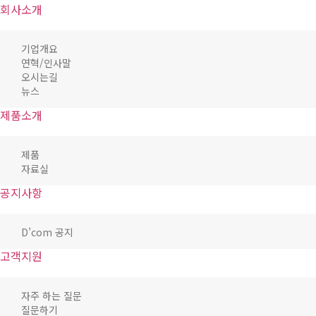
회사소개
기업개요
연혁/인사말
오시는길
뉴스
제품소개
제품
자료실
공지사항
D’com 공지
고객지원
자주 하는 질문
질문하기