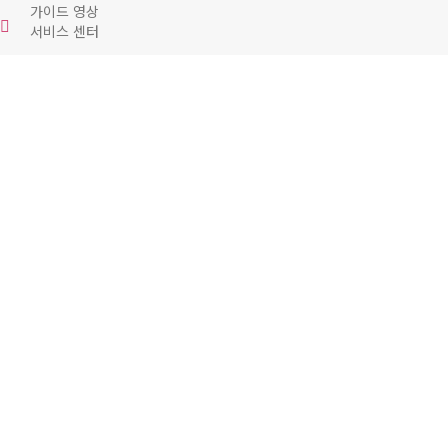
가이드 영상
서비스 센터