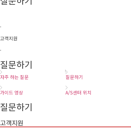
질문하기
·
고객지원
·
질문하기
자주 하는 질문
질문하기
가이드 영상
A/S센터 위치
질문하기
고객지원