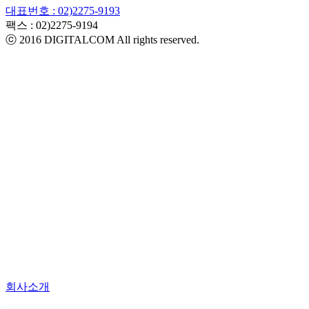
대표번호 : 02)2275-9193
팩스 :
02)2275-9194​
ⓒ 2016 DIGITALCOM All rights reserved.
회사소개