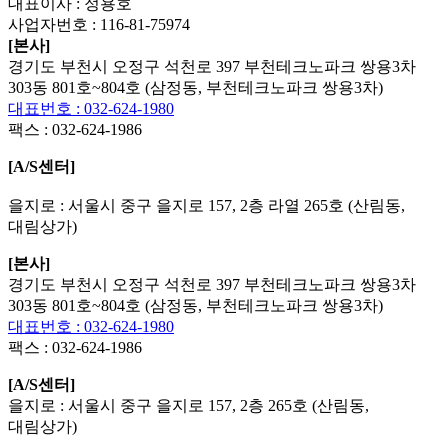
대표이사 : 정용호
사업자번호 :
116-81-75974
[본사]
경기도 부천시 오정구 석천로 397 부천테크노파크 쌍용3차
303동 801호~804호 (삼정동, 부천테크노파크 쌍용3차)
대표번호 : 032-624-1980
팩스 :
032-624-1986
[A/S센터]
을지로 : 서울시 중구 을지로 157, 2층 라열 265호 (산림동,
대림상가)
[본사]
경기도 부천시 오정구 석천로 397 부천테크노파크 쌍용3차
303동 801호~804호 (삼정동, 부천테크노파크 쌍용3차)
대표번호 : 032-624-1980
팩스 :
032-624-1986
[A/S센터]
을지로 : 서울시 중구 을지로 157, 2층 265호 (산림동,
대림상가)