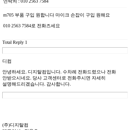
연락처
:
010 2563 7584
m705 부품 구입 원합니다 마이크 손잡이 구입 원해요
010 2563 7584로 전화즈세요
Total Reply
1
디컴
안녕하세요. 디지탈컴입니다. 수차례 전화드렸으나 전화
안받으시네요. 당사 고객센터로 전화주시면 자세히
설명해드리겠습니다. 감사합니다.
List
Prev
Next
Edit
Delete
(주)디지탈컴