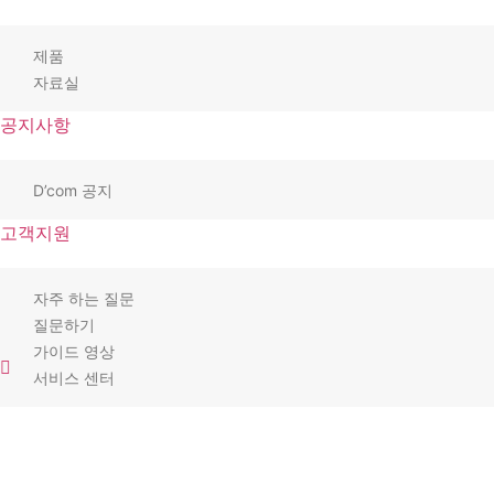
제품
자료실
공지사항
D’com 공지
고객지원
자주 하는 질문
질문하기
가이드 영상
서비스 센터