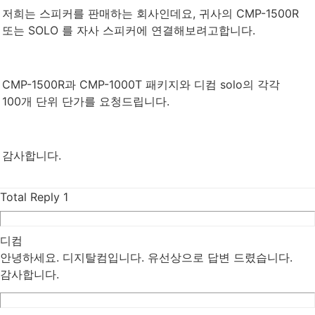
저희는 스피커를 판매하는 회사인데요, 귀사의 CMP-1500R
또는 SOLO 를 자사 스피커에 연결해보려고합니다.
CMP-1500R과 CMP-1000T 패키지와 디컴 solo의 각각
100개 단위 단가를 요청드립니다.
감사합니다.
Total Reply
1
디컴
안녕하세요. 디지탈컴입니다. 유선상으로 답변 드렸습니다.
감사합니다.