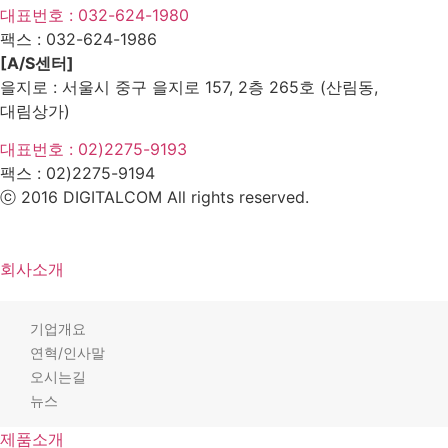
대표번호 : 032-624-1980
팩스 :
032-624-1986
[A/S센터]
을지로 : 서울시 중구 을지로 157, 2층 265호 (산림동,
대림상가)
대표번호 : 02)2275-9193
팩스 :
02)2275-9194​
ⓒ 2016 DIGITALCOM All rights reserved.
회사소개
기업개요
연혁/인사말
오시는길
뉴스
제품소개