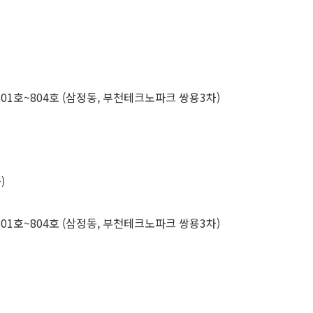
01호~804호 (삼정동, 부천테크노파크 쌍용3차)
)
01호~804호 (삼정동, 부천테크노파크 쌍용3차)