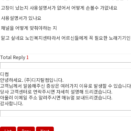
고장이 났는지 사용설명서가 없어서 어떻게 손볼수 가없네요
사용설명서가 있나요
채널을 어떻게 맞춰야하는 지
알고 싶네요 노인복지센타라서 어르신들에게 꼭 필요한 노래기기인
Total Reply
1
디컴
안녕하세요. (주)디지탈컴입니다.
고객님께서 말씀해주신 증상은 여러가지 이유로 발생할 수 있습니다. 
당사 고객센터로 연락주시면 자세히 설명해 드리겠습니다.
아울러 이메일 주소 알려주시면 매뉴얼 보내드리겠습니다.
감사합니다.