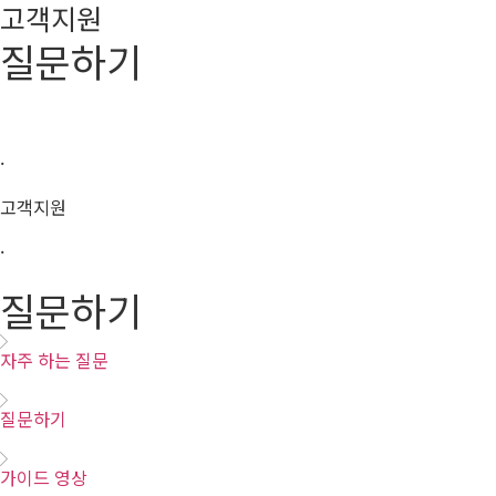
고객지원
질문하기
·
고객지원
·
질문하기
자주 하는 질문
질문하기
가이드 영상