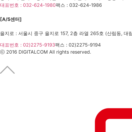
대표번호 : 032-624-1980
팩스 :
032-624-1986
[A/S센터]
을지로 : 서울시 중구 을지로 157, 2층 라열 265호 (산림동, 대
대표번호 : 02)2275-9193
팩스 :
02)2275-9194​
ⓒ 2016 DIGITALCOM All rights reserved.