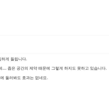
심하게 들립니다.
... 좁은 공간의 제약 때문에 그렇게 하지도 못하고 있습니다.
에 둘러봐도 효과는 없네요.