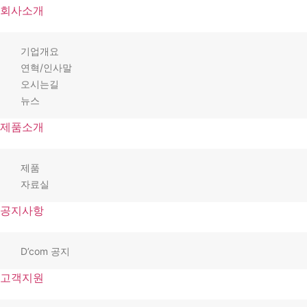
회사소개
기업개요
연혁/인사말
오시는길
뉴스
제품소개
제품
자료실
공지사항
D’com 공지
고객지원