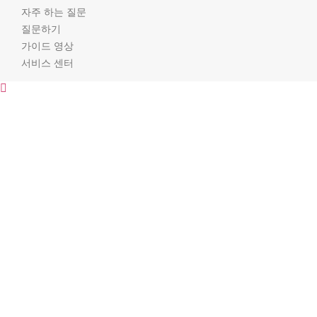
자주 하는 질문
질문하기
가이드 영상
서비스 센터