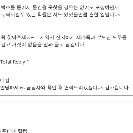
박스를 뜯어서 물건을 못찾을 경우는 없어도 포장하면서
누락시킬수 있는 확률은 저도 있었을만큼 흔한 일입니다.
꼭 찾아주세요~ 저역시 진지하게 제가족과 부모님 모두를
걸고 거짓이 없음을 말과 글로 남김니다.
Total Reply
1
디컴
안녕하세요. 담당자와 확인 후 연락드리겠습니다. 감사합니다.
List
Prev
Next
Edit
Delete
(주)디지탈컴