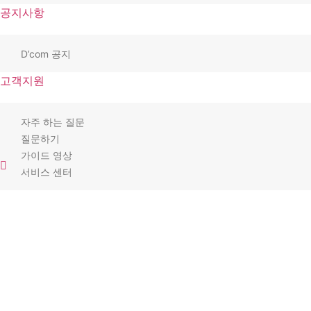
공지사항
D’com 공지
고객지원
자주 하는 질문
질문하기
가이드 영상
서비스 센터