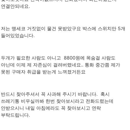
연결안되네요.
저는 맹세코 거짓없이 물건 못받았구요 박스에 스위치만 5개
들어있었습니다.
두개가 필요한 사람도 아니고 8800원에 목숨걸 사람도
아닌데 이제 제 자존심이 걸려버렸네요.. 통화 중간쯤 제가
못된 구매자 취급을 받는게 느껴졌거든요
반드시 찾아주셔서 꼭 사과해 주시기 바랍니다. 혹시
쓰레기통 비우실까봐 한번 찾아보시라고 전화드렸는데
안받으시니 내일 아침에라도 꼭 찾아보시고 연락
부탁드립니다.