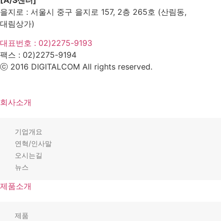
[A/S센터]
을지로 : 서울시 중구 을지로 157, 2층 265호 (산림동,
대림상가)
대표번호 : 02)2275-9193
팩스 :
02)2275-9194​
ⓒ 2016 DIGITALCOM All rights reserved.
회사소개
기업개요
연혁/인사말
오시는길
뉴스
제품소개
제품