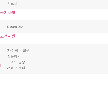
자료실
공지사항
D’com 공지
고객지원
자주 하는 질문
질문하기
가이드 영상
서비스 센터