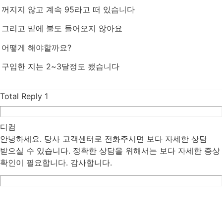
꺼지지 않고 계속 95라고 떠 있습니다
그리고 밑에 불도 들어오지 않아요
어떻게 해야할까요?
구입한 지는 2~3달정도 됐습니다
Total Reply
1
디컴
안녕하세요. 당사 고객센터로 전화주시면 보다 자세한 상담
받으실 수 있습니다. 정확한 상담을 위해서는 보다 자세한 증상
확인이 필요합니다. 감사합니다.
List
Prev
Next