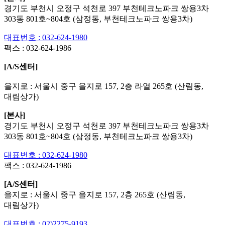
경기도 부천시 오정구 석천로 397 부천테크노파크 쌍용3차
303동 801호~804호 (삼정동, 부천테크노파크 쌍용3차)
대표번호 : 032-624-1980
팩스 :
032-624-1986
[A/S센터]
을지로 : 서울시 중구 을지로 157, 2층 라열 265호 (산림동,
대림상가)
[본사]
경기도 부천시 오정구 석천로 397 부천테크노파크 쌍용3차
303동 801호~804호 (삼정동, 부천테크노파크 쌍용3차)
대표번호 : 032-624-1980
팩스 :
032-624-1986
[A/S센터]
을지로 : 서울시 중구 을지로 157, 2층 265호 (산림동,
대림상가)
대표번호 : 02)2275-9193