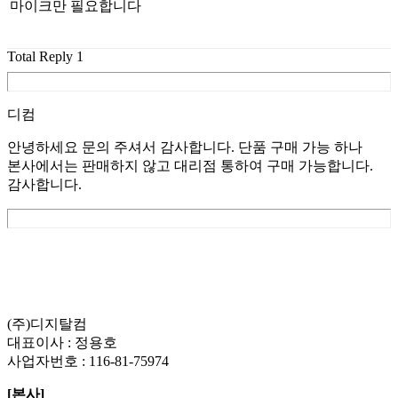
마이크만 필요합니다
Total Reply
1
디컴
안녕하세요 문의 주셔서 감사합니다. 단품 구매 가능 하나
본사에서는 판매하지 않고 대리점 통하여 구매 가능합니다.
감사합니다.
List
Prev
Next
Edit
Delete
(주)디지탈컴
대표이사 : 정용호
사업자번호 :
116-81-75974
[본사]