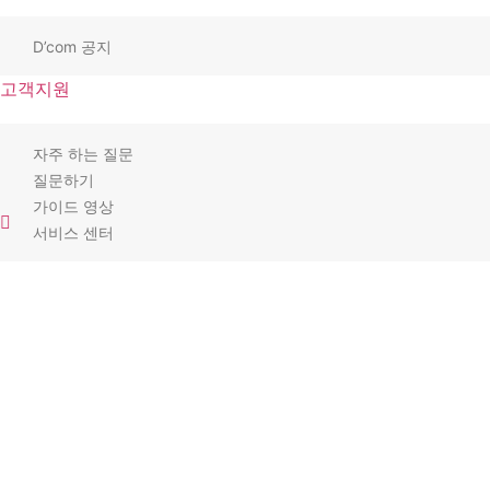
D’com 공지
고객지원
자주 하는 질문
질문하기
가이드 영상
서비스 센터