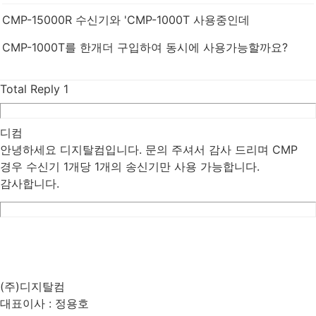
CMP-15000R 수신기와 'CMP-1000T 사용중인데
CMP-1000T를 한개더 구입하여 동시에 사용가능할까요?
Total Reply
1
디컴
안녕하세요 디지탈컴입니다. 문의 주셔서 감사 드리며 CMP
경우 수신기 1개당 1개의 송신기만 사용 가능합니다.
감사합니다.
List
Prev
Next
Edit
Delete
(주)디지탈컴
대표이사 : 정용호