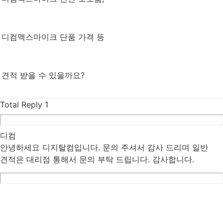
디컴맥스마이크 단품 가격 등
견적 받을 수 있을까요?
Total Reply
1
디컴
안녕하세요 디지탈컴입니다. 문의 주셔서 감사 드리며 일반
견적은 대리점 통해서 문의 부탁 드립니다. 감사합니다.
List
Prev
Next
Edit
Delete