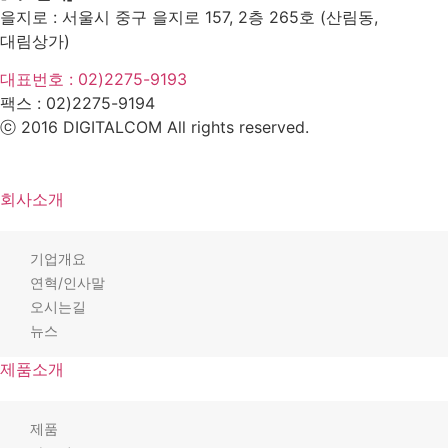
을지로 : 서울시 중구 을지로 157, 2층 265호 (산림동,
대림상가)
대표번호 : 02)2275-9193
팩스 :
02)2275-9194​
ⓒ 2016 DIGITALCOM All rights reserved.
회사소개
기업개요
연혁/인사말
오시는길
뉴스
제품소개
제품