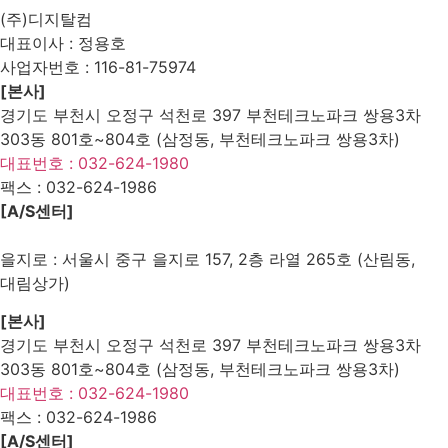
(주)디지탈컴
대표이사 : 정용호
사업자번호 :
116-81-75974
[본사]
경기도 부천시 오정구 석천로 397 부천테크노파크 쌍용3차
303동 801호~804호 (삼정동, 부천테크노파크 쌍용3차)
대표번호 : 032-624-1980
팩스 :
032-624-1986
[A/S센터]
을지로 : 서울시 중구 을지로 157, 2층 라열 265호 (산림동,
대림상가)
[본사]
경기도 부천시 오정구 석천로 397 부천테크노파크 쌍용3차
303동 801호~804호 (삼정동, 부천테크노파크 쌍용3차)
대표번호 : 032-624-1980
팩스 :
032-624-1986
[A/S센터]