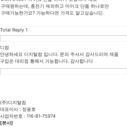
구매원하는데, 충전기 제외하고 마이크 단품 하나로만
구매가능한가요? 가능하다면 가격도 알고싶습니딘.
Total Reply
1
디컴
안녕하세요 디지탈컴 입니다. 문의 주셔서 감사드리며 제품
구입은 대리점 통해서 가능합니다. 감사합니다
List
Prev
Next
Edit
Delete
(주)디지탈컴
대표이사 : 정용호
사업자번호 :
116-81-75974
[본사]