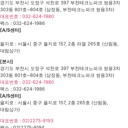
경기도 부천시 오정구 석천로 397 부천테크노파크 쌍용3차
303동 801호~804호 (삼정동, 부천테크노파크 쌍용3차)
대표번호 : 032-624-1980
팩스 :
032-624-1986
[A/S센터]
을지로 : 서울시 중구 을지로 157, 2층 라열 265호 (산림동,
대림상가)
[본사]
경기도 부천시 오정구 석천로 397 부천테크노파크 쌍용3차
303동 801호~804호 (삼정동, 부천테크노파크 쌍용3차)
대표번호 : 032-624-1980
팩스 :
032-624-1986
[A/S센터]
을지로 : 서울시 중구 을지로 157, 2층 265호 (산림동,
대림상가)
대표번호 : 02)2275-9193
팩스 :
02)2275-9194​