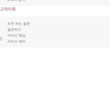
고객지원
자주 하는 질문
질문하기
가이드 영상
서비스 센터