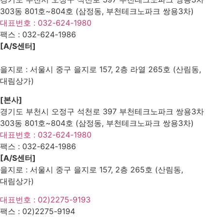
303동 801호~804호 (삼정동, 부천테크노파크 쌍용3차)
대표번호 : 032-624-1980
팩스 :
032-624-1986
[A/S센터]
을지로 : 서울시 중구 을지로 157, 2층 라열 265호 (산림동,
대림상가)
[본사]
경기도 부천시 오정구 석천로 397 부천테크노파크 쌍용3차
303동 801호~804호 (삼정동, 부천테크노파크 쌍용3차)
대표번호 : 032-624-1980
팩스 :
032-624-1986
[A/S센터]
을지로 : 서울시 중구 을지로 157, 2층 265호 (산림동,
대림상가)
대표번호 : 02)2275-9193
팩스 :
02)2275-9194​