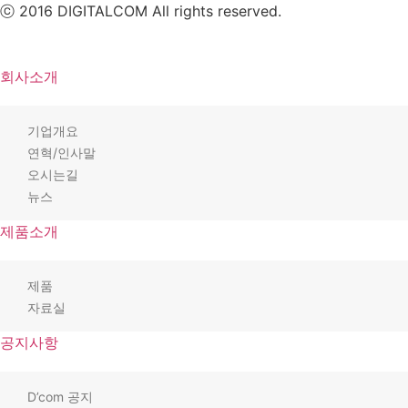
ⓒ 2016 DIGITALCOM All rights reserved.
회사소개
기업개요
연혁/인사말
오시는길
뉴스
제품소개
제품
자료실
공지사항
D’com 공지