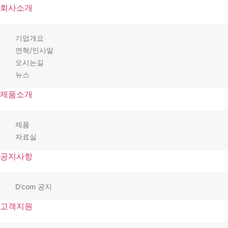
회사소개
기업개요
연혁/인사말
오시는길
뉴스
제품소개
제품
자료실
공지사항
D’com 공지
고객지원