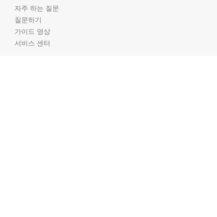
자주 하는 질문
질문하기
가이드 영상
서비스 센터