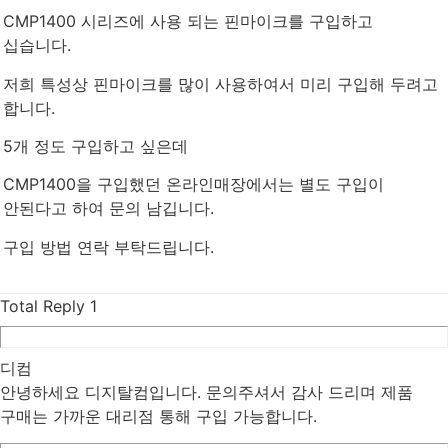
CMP1400 시리즈에 사용 되는 핀마이크를 구입하고
십습니다.
저희 특성상 핀마이크를 많이 사용하여서 미리 구입해 두려고
합니다.
5개 정도 구입하고 싶은데
CMP1400을 구입했던 온라인매장에서는 별도 구입이
안된다고 하여 문의 남깁니다.
구입 방법 연락 부탁드립니다.
Total Reply
1
디컴
안녕하세요 디지탈컴입니다. 문의주셔서 감사 드리며 제품
구매는 가까운 대리점 통해 구입 가능합니다.