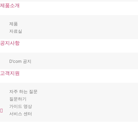
제품소개
제품
자료실
공지사항
D’com 공지
고객지원
자주 하는 질문
질문하기
가이드 영상
서비스 센터