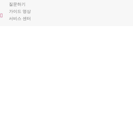
질문하기
가이드 영상
서비스 센터