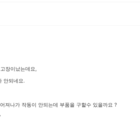
 고장이났는데요,
 안되네요.
떨어져나가 작동이 안되는데 부품을 구할수 있을까요 ?
?