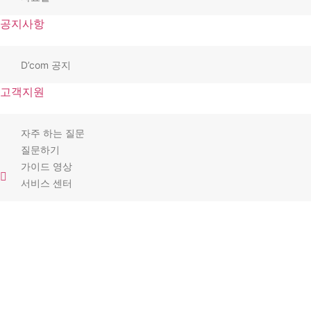
공지사항
D’com 공지
고객지원
자주 하는 질문
질문하기
가이드 영상
서비스 센터