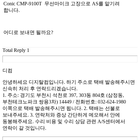
Conic CMP-9100T 무선마이크 고장으로 AS를 맡기려
합니다.
어디로 보내면 될까요?
Total Reply
1
디컴
안녕하세요 디지탈컴입니다. 하기 주소로 택배 발송해주시면
신속히 처리 후 연락드리겠습니다.
1. 주소: 경기도 부천시 석천로 397, 303동 804호 (삼정동,
부천테크노파크 쌍용3차) 14449 / 전화번호: 032-624-1980
이쪽으로 택배 발송해주시면 됩니다. 2. 택배는 선불로
보내주세요. 3. 연락처와 증상 간단하게 메모해서 안에
동봉해주세요. 수리 비용 및 수리 상담 관련 A/S센터에서
연락이 갈 것입니다.