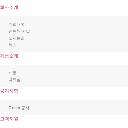
회사소개
기업개요
연혁/인사말
오시는길
뉴스
제품소개
제품
자료실
공지사항
D’com 공지
고객지원