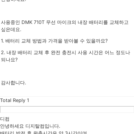
사용중인 DMK 710T 무선 마이크의 내장 배터리를 교체하고
싶은데요.
1. 배터리 교체 방법과 가격을 받아볼 수 있을까요?
2. 내장 배터리 교체 후 완전 충전시 사용 시간은 어느 정도나
되나요?
감사합니다.
Total Reply
1
디컴
안녕하세요 디지탈컴입니다.
배터리 방전 후 완충시간은 약 3시간이며,