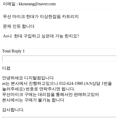
이메일
:
kkourang@naver.com
무선 마이크 한대가 이상한잡음 카트리지
문제 인듯 합니다
As나 한대 구입하고 싶은데 가능 한지요?
Total Reply
1
디컴
안녕하세요 디지탈컴입니다
as는 본사에서 진행하고있으니 032-624-1980 (A/S상담 1번을
눌러주세요) 번호로 연락주시면 됩니다.
무선마이크 구매는 대리점을 통해서만 판매하고있어
본사에서는 구매가 불가능 합니다
감사합니다.