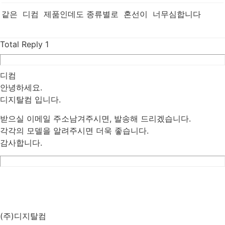
같은 디컴 제품인데도 종류별로 혼선이 너무심합니다
Total Reply
1
디컴
안녕하세요.
디지탈컴 입니다.
받으실 이메일 주소남겨주시면, 발송해 드리겠습니다.
각각의 모델을 알려주시면 더욱 좋습니다.
감사합니다.
List
Prev
Next
Edit
Delete
(주)디지탈컴