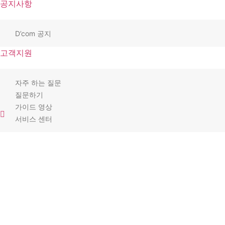
공지사항
D’com 공지
고객지원
자주 하는 질문
질문하기
가이드 영상
서비스 센터