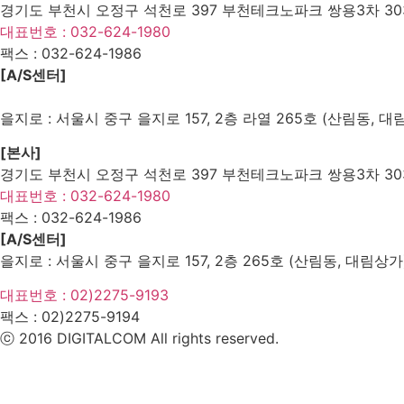
경기도 부천시 오정구 석천로 397 부천테크노파크 쌍용3차 303
대표번호 : 032-624-1980
팩스 :
032-624-1986
[A/S센터]
을지로 : 서울시 중구 을지로 157, 2층 라열 265호 (산림동, 대
[본사]
경기도 부천시 오정구 석천로 397 부천테크노파크 쌍용3차 303
대표번호 : 032-624-1980
팩스 :
032-624-1986
[A/S센터]
을지로 : 서울시 중구 을지로 157, 2층 265호 (산림동, 대림상가
대표번호 : 02)2275-9193
팩스 :
02)2275-9194​
ⓒ 2016 DIGITALCOM All rights reserved.