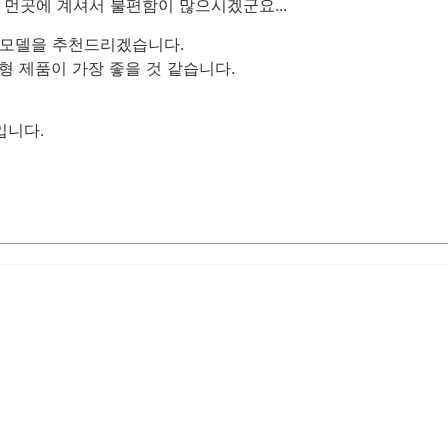
, 먼곳에 계셔서 불편함이 많으시겠군요...
는 모델을 추천드리겠습니다.
형 제품이 가장 좋을 것 같습니다.
입니다.