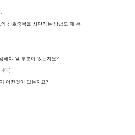
.
프의 신호중복을 차단하는 방법도 해 봄
점검해야 될 부분이 있는지요?
니다)
종이 어떤것이 있는지요?