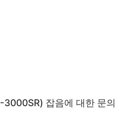
000SR) 잡음에 대한 문의