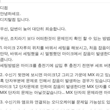
디컴
안녕하세요.
디지탈컴 입니다.
우선, 답변이 늦어 대단히 죄송합니다.
우선, 조치라기 보다 어떠한것이 문제인지 확인 할 수 있는 방
1. 마이크 2자루의 위치를 바꿔서 세팅을 해보시고, 처음 잡
만약, 바꿔서 세팅했을 시 멀쩡했던 마이크에서 잡음이 발생한다
큽니다.
세팅방법은 마이크를 충전기에 삽입 후 충전기 전면부 세트 버
2. 수신기 뒷면에 보시면 마이크1,2 그리고 가운데 MIX 라고 있
혹 단자부분에 문제로 인해서 잡음이 발생하는 경우가 있습니다
마이크 1,2 단자문제로 인하여 잡음이 발생한다면 MIX 단자를
MIX 단자의 문제는 아닐것같습니다... MIX 단자의 문제라면 
3. 수신기와 앰프와 연결되는 오디오케이블 문제일 가능성도 