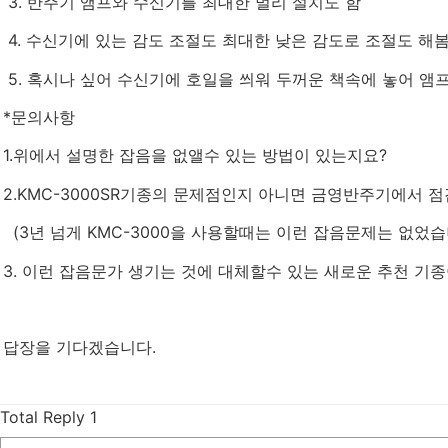
3. 반주기 앰프와 수신기를 최대한 멀리 설치도 함
4. 수신기에 있는 감도 조절도 최대한 낮은 감도로 조절도 해봄
5. 혹시나 싶어 수신기에 호일을 씌워 두꺼운 책속에 놓어 앰
*문의사항
1.위에서 설명한 잡음을 없앨수 있는 방법이 있는지요?
2.KMC-3000SR기종의 문제점인지 아니면 금영반주기에서 
(3년 넘게 KMC-3000을 사용할때는 이런 잡음문제는 없었습
3. 이런 잡음문가 생기는 것에 대체할수 있는 새로운 추천 기
답장을 기다겠습니다.
Total Reply
1