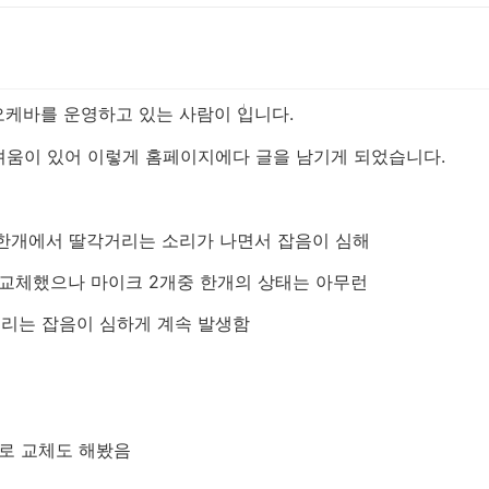
케바를 운영하고 있는 사람이 입니다.
려움이 있어 이렇게 홈페이지에다 글을 남기게 되었습니다.
크 한개에서 딸각거리는 소리가 나면서 잡음이 심해
체했으나 마이크 2개중 한개의 상태는 아무런
 잡음이 심하게 계속 발생함
으로 교체도 해봤음