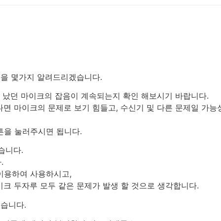
법을 몇가지 알려드리겠습니다.
음이 났던 마이크의 잡음이 계속되는지 확인 해보시기 바랍니다.
면 마이크의 문제로 보기 힘들고, 수신기 및 다른 문제일 가능
튼을 눌러주시면 됩니다.
습니다.
.
 이용하여 사용하시고,
마이크 두자루 모두 같은 문제가 발생 할 것으로 생각합니다.
있습니다.