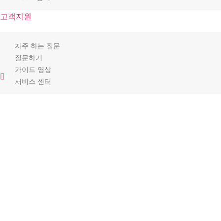
고객지원
자주 하는 질문
질문하기
가이드 영상
서비스 센터