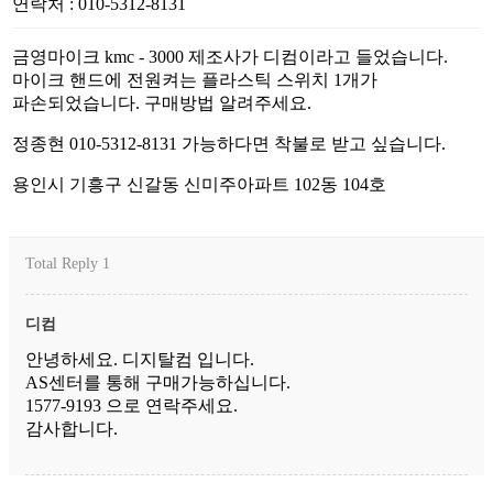
연락처
:
010-5312-8131
금영마이크 kmc - 3000 제조사가 디컴이라고 들었습니다.
마이크 핸드에 전원켜는 플라스틱 스위치 1개가
파손되었습니다. 구매방법 알려주세요.
정종현 010-5312-8131 가능하다면 착불로 받고 싶습니다.
용인시 기흥구 신갈동 신미주아파트 102동 104호
Total Reply
1
디컴
안녕하세요. 디지탈컴 입니다.
AS센터를 통해 구매가능하십니다.
1577-9193 으로 연락주세요.
감사합니다.