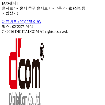
[A/S센터]
을지로 : 서울시 중구 을지로 157, 2층 265호 (산림동,
대림상가)
대표번호 : 02)2275-9193
팩스 :
02)2275-9194​
ⓒ 2016 DIGITALCOM All rights reserved.