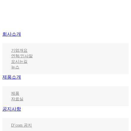
회사소개
기업개요
연혁/인사말
오시는길
뉴스
제품소개
제품
자료실
공지사항
D’com 공지