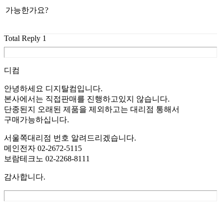
가능한가요?
Total Reply
1
디컴
안녕하세요 디지탈컴입니다.
본사에서는 직접판매를 진행하고있지 않습니다.
단종된지 오래된 제품을 제외하고는 대리점 통해서
구매가능하십니다.
서울쪽대리점 번호 알려드리겠습니다.
메인전자 02-2672-5115
보람테크노 02-2268-8111
감사합니다.