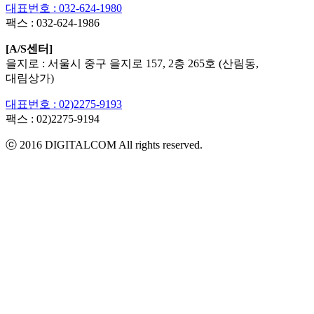
대표번호 : 032-624-1980
팩스 :
032-624-1986
[A/S센터]
을지로 : 서울시 중구 을지로 157, 2층 265호 (산림동,
대림상가)
대표번호 : 02)2275-9193
팩스 :
02)2275-9194​
ⓒ 2016 DIGITALCOM All rights reserved.