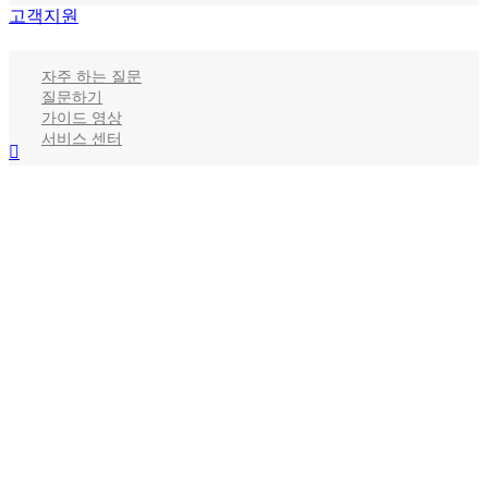
고객지원
자주 하는 질문
질문하기
가이드 영상
서비스 센터