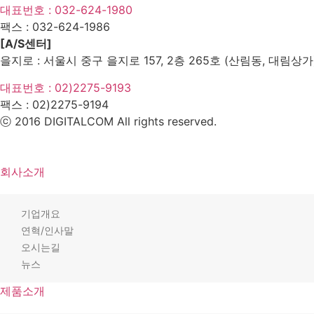
대표번호 : 032-624-1980
팩스 :
032-624-1986
[A/S센터]
을지로 : 서울시 중구 을지로 157, 2층 265호 (산림동, 대림상가
대표번호 : 02)2275-9193
팩스 :
02)2275-9194​
ⓒ 2016 DIGITALCOM All rights reserved.
회사소개
기업개요
연혁/인사말
오시는길
뉴스
제품소개