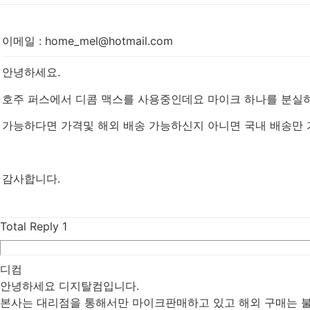
이메일
:
home_mel@hotmail.com
안녕하세요.
호주 퍼스에서 디콤 맥스를 사용중인데요 마이크 하나를 분실하
가능하다면 가격및 해외 배송 가능하신지 아니면 국내 배송만 
감사합니다.
Total Reply
1
디컴
안녕하세요 디지탈컴입니다.
본사는 대리점을 통해서만 마이크판매하고 있고 해외 구매는 