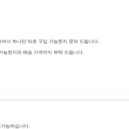
여서 하나만 따로 구입 가능한지 문의 드립니다.
가능한지와 배송 가격까지 부탁 드립니다.
불가능하십니다.