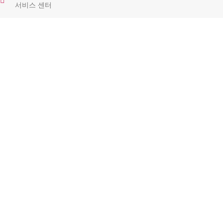
서비스 센터