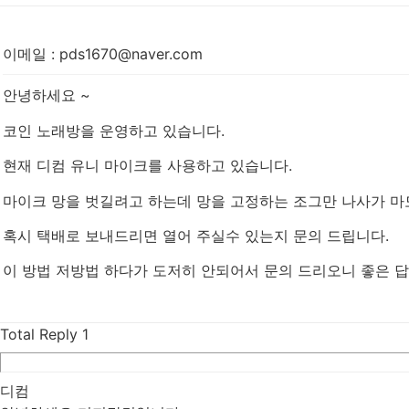
이메일
:
pds1670@naver.com
안녕하세요 ~
코인 노래방을 운영하고 있습니다.
현재 디컴 유니 마이크를 사용하고 있습니다.
마이크 망을 벗길려고 하는데 망을 고정하는 조그만 나사가 마
혹시 택배로 보내드리면 열어 주실수 있는지 문의 드립니다.
이 방법 저방법 하다가 도저히 안되어서 문의 드리오니 좋은 답
Total Reply
1
디컴