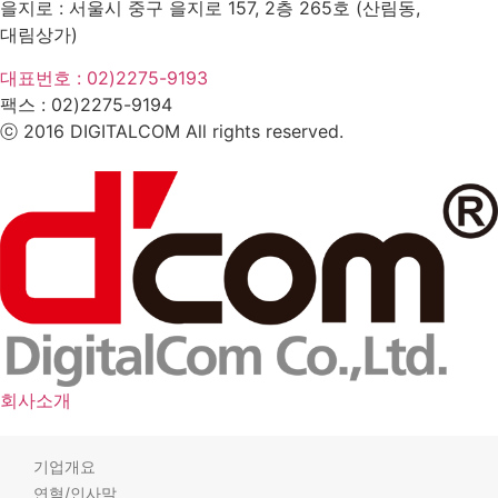
을지로 : 서울시 중구 을지로 157, 2층 265호 (산림동,
대림상가)
대표번호 : 02)2275-9193
팩스 :
02)2275-9194​
ⓒ 2016 DIGITALCOM All rights reserved.
회사소개
기업개요
연혁/인사말