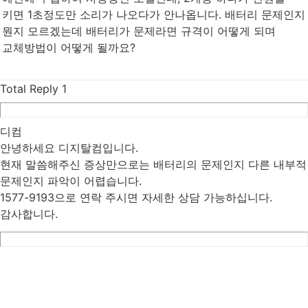
키면 1초정도만 소리가 나오다가 안나옵니다. 배터리 문제인지
뭔지 모르겠는데 배터리가 문제라면 규격이 어떻게 되며
교체방법이 어떻게 될까요?
Total Reply
1
디컴
안녕하세요 디지탈컴입니다.
현재 말씀해주신 증상만으로는 배터리의 문제인지 다른 내부적
문제인지 파악이 어렵습니다.
1577-9193으로 연락 주시면 자세한 상담 가능하십니다.
감사합니다.
List
Prev
Next
Edit
Delete