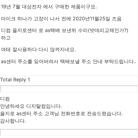
19년 7월 대성전자 에서 구매한 제품이구요.
마이크 하나가 고장이 나서 전에 2020년11월25일 즈음
디컴 을지로센터 로 as택배 보낸뒤 수리(밧데리교체인가?)
하고
여태 잘사용하다 다시 않켜지네요.
as센터 주소를 잊어버려서 택배보낼 주소 안내 부탁드립니다..
Total Reply
1
디컴
안녕하세요 디지탈컴입니다.
을지로 as센터 주소 고객님 전화번호로 전송드렸습니다.
감사합니다.