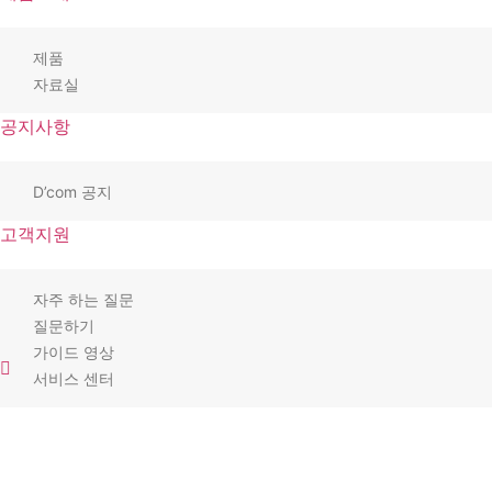
제품
자료실
공지사항
D’com 공지
고객지원
자주 하는 질문
질문하기
가이드 영상
서비스 센터