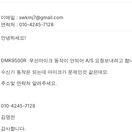
이메일
:
swkmj7@gmail.com
연락처
:
010-4245-7128
안녕하세요!
DMK9500R 무선마이크 동작이 안되어 A/S 요청보내려고 합
수신기 동작은 되는데 마이크가 문제인것 같은데요.
주소및 연락처 알려주세요.
010-4245-7128
김명전
감사합니다.