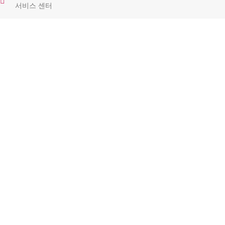
서비스 센터