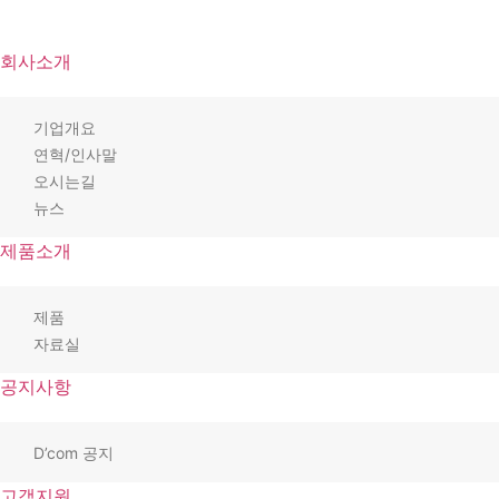
회사소개
기업개요
연혁/인사말
오시는길
뉴스
제품소개
제품
자료실
공지사항
D’com 공지
고객지원