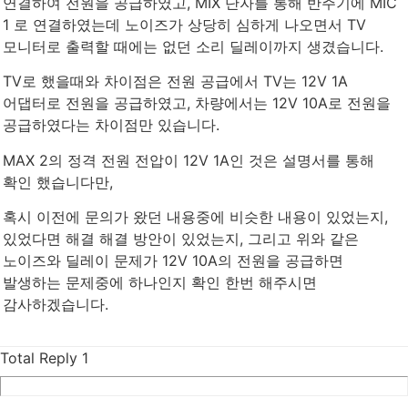
연결하여 전원을 공급하였고, MIX 단자를 통해 반주기에 MIC
1 로 연결하였는데 노이즈가 상당히 심하게 나오면서 TV
모니터로 출력할 때에는 없던 소리 딜레이까지 생겼습니다.
TV로 했을때와 차이점은 전원 공급에서 TV는 12V 1A
어댑터로 전원을 공급하였고, 차량에서는 12V 10A로 전원을
공급하였다는 차이점만 있습니다.
MAX 2의 정격 전원 전압이 12V 1A인 것은 설명서를 통해
확인 했습니다만,
혹시 이전에 문의가 왔던 내용중에 비슷한 내용이 있었는지,
있었다면 해결 해결 방안이 있었는지, 그리고 위와 같은
노이즈와 딜레이 문제가 12V 10A의 전원을 공급하면
발생하는 문제중에 하나인지 확인 한번 해주시면
감사하겠습니다.
Total Reply
1