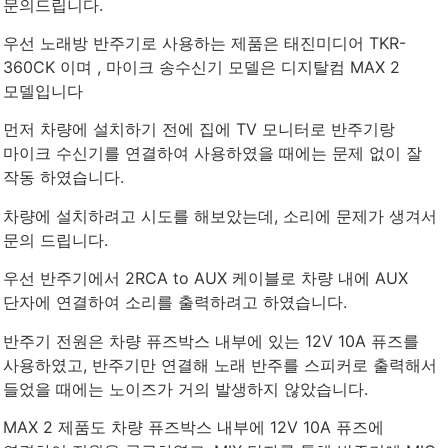
문의드립니다.
우선 노래방 반주기로 사용하는 제품은 태진미디어 TKR-
360CK 이며 , 마이크 송수신기 모델은 디지탈컴 MAX 2
모델입니다
먼저 차량에 설치하기 전에 집에 TV 모니터로 반주기랑
마이크 수신기를 연결하여 사용하였을 때에는 문제 없이 잘
작동 하였습니다.
차량에 설치하려고 시도를 해보았는데, 소리에 문제가 생겨서
문의 드립니다.
우선 반주기에서 2RCA to AUX 케이블로 차량 내에 AUX
단자에 연결하여 소리를 출력하려고 하였습니다.
반주기 전원은 차량 퓨즈박스 내부에 있는 12V 10A 퓨즈를
사용하였고, 반주기만 연결해 노래 반주를 스피커로 출력해서
들었을 때에는 노이즈가 거의 발생하지 않았습니다.
MAX 2 제품도 차량 퓨즈박스 내부에 12V 10A 퓨즈에