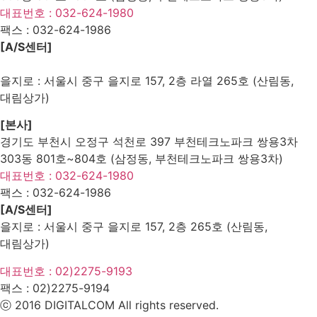
대표번호 : 032-624-1980
팩스 :
032-624-1986
[A/S센터]
을지로 : 서울시 중구 을지로 157, 2층 라열 265호 (산림동,
대림상가)
[본사]
경기도 부천시 오정구 석천로 397 부천테크노파크 쌍용3차
303동 801호~804호 (삼정동, 부천테크노파크 쌍용3차)
대표번호 : 032-624-1980
팩스 :
032-624-1986
[A/S센터]
을지로 : 서울시 중구 을지로 157, 2층 265호 (산림동,
대림상가)
대표번호 : 02)2275-9193
팩스 :
02)2275-9194​
ⓒ 2016 DIGITALCOM All rights reserved.