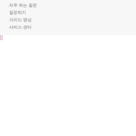
자주 하는 질문
질문하기
가이드 영상
서비스 센터