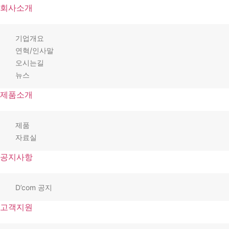
회사소개
기업개요
연혁/인사말
오시는길
뉴스
제품소개
제품
자료실
공지사항
D’com 공지
고객지원