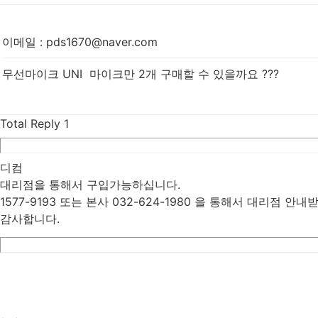
이메일
:
pds1670@naver.com
무선마이크 UNI 마이크만 2개 구매할 수 있을까요 ???
Total Reply
1
디컴
대리점을 통해서 구입가능하십니다.
1577-9193 또는 본사 032-624-1980 을 통해서 대리점 안
감사합니다.
List
Prev
Next
Edit
Delete