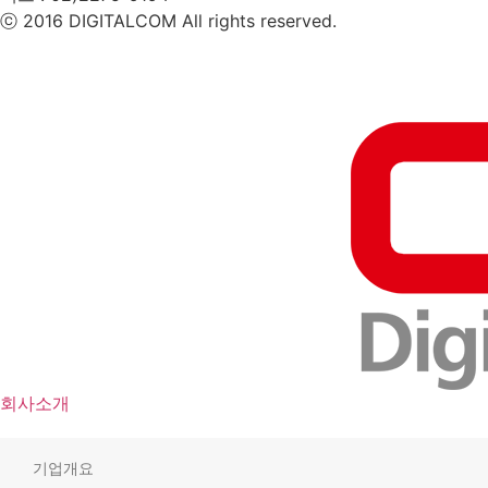
ⓒ 2016 DIGITALCOM All rights reserved.
회사소개
기업개요