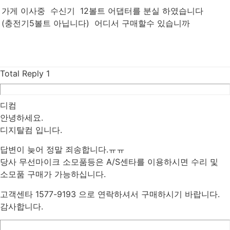
가게 이사중 수신기 12볼트 어댑터를 분실 하였습니다
(충전기5볼트 아닙니다) 어디서 구매할수 있습니까
Total Reply
1
디컴
안녕하세요.
디지탈컴 입니다.
답변이 늦어 정말 죄송합니다.ㅠㅠ
당사 무선마이크 소모품등은 A/S센타를 이용하시면 수리 및
소모품 구매가 가능하십니다.
고객센타 1577-9193 으로 연락하셔서 구매하시기 바랍니다.
감사합니다.