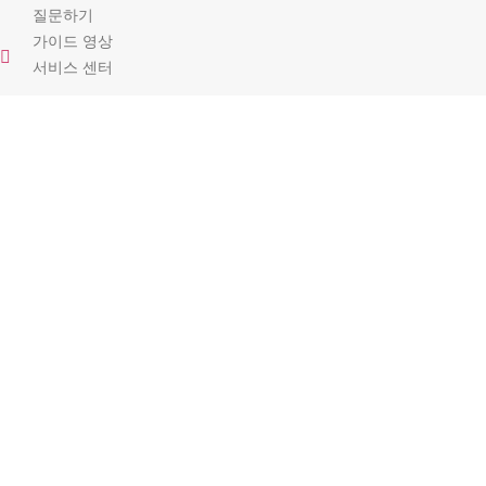
질문하기
가이드 영상
서비스 센터