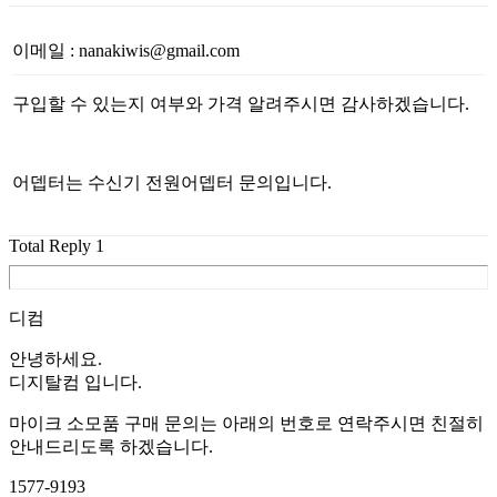
이메일
:
nanakiwis@gmail.com
구입할 수 있는지 여부와 가격 알려주시면 감사하겠습니다.
어뎁터는 수신기 전원어뎁터 문의입니다.
Total Reply
1
디컴
안녕하세요.
디지탈컴 입니다.
마이크 소모품 구매 문의는 아래의 번호로 연락주시면 친절히
안내드리도록 하겠습니다.
1577-9193