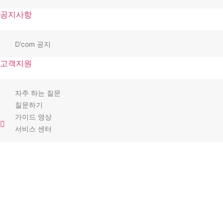
공지사항
D’com 공지
고객지원
자주 하는 질문
질문하기
가이드 영상
서비스 센터