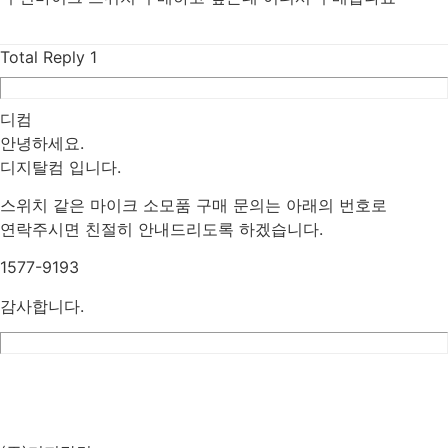
Total Reply
1
디컴
안녕하세요.
디지탈컴 입니다.
스위치 같은 마이크 소모품 구매 문의는 아래의 번호로
연락주시면 친절히 안내드리도록 하겠습니다.
1577-9193
감사합니다.
List
Prev
Next
Edit
Delete