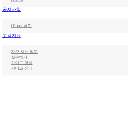
공지사항
D’com 공지
고객지원
자주 하는 질문
질문하기
가이드 영상
서비스 센터