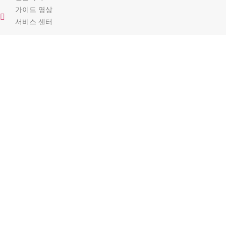
가이드 영상
서비스 센터