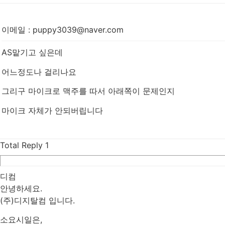
이메일
:
puppy3039@naver.com
AS맡기고 싶은데
어느정도나 걸리나요
그리구 마이크로 맥주를 따서 아래쪽이 문제인지
마이크 자체가 안되버립니다
Total Reply
1
디컴
안녕하세요.
(주)디지탈컴 입니다.
소요시일은,