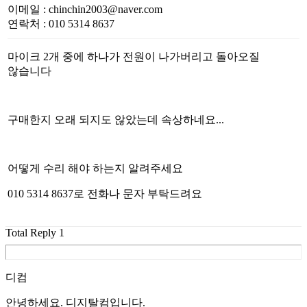
이메일
:
chinchin2003@naver.com
연락처
:
010 5314 8637
마이크 2개 중에 하나가 전원이 나가버리고 돌아오질
않습니다
구매한지 오래 되지도 않았는데 속상하네요...
어떻게 수리 해야 하는지 알려주세요
010 5314 8637로 전화나 문자 부탁드려요
Total Reply
1
디컴
안녕하세요. 디지탈컴입니다.