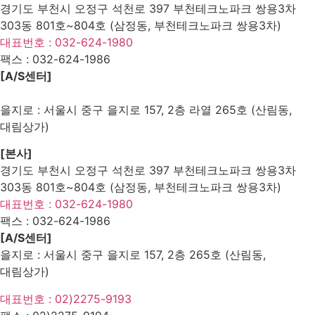
경기도 부천시 오정구 석천로 397 부천테크노파크 쌍용3차
303동 801호~804호 (삼정동, 부천테크노파크 쌍용3차)
대표번호 : 032-624-1980
팩스 :
032-624-1986
[A/S센터]
을지로 : 서울시 중구 을지로 157, 2층 라열 265호 (산림동,
대림상가)
[본사]
경기도 부천시 오정구 석천로 397 부천테크노파크 쌍용3차
303동 801호~804호 (삼정동, 부천테크노파크 쌍용3차)
대표번호 : 032-624-1980
팩스 :
032-624-1986
[A/S센터]
을지로 : 서울시 중구 을지로 157, 2층 265호 (산림동,
대림상가)
대표번호 : 02)2275-9193