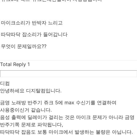
마이크소리가 반박자 느리고
따닥따닥 잡소리가 들어갑니다
무엇이 문제일까요??
Total Reply
1
디컴
안녕하세요 디지탈컴입니다.
금영 노래방 반주기 쥬크 5에 max 수신기를 연결하여
사용중이신거 같습니다.
음성 출력에 딜레이가 걸리는 것은 마이크 문제가 아니라 금영
반주기쪽 문제로 파악됩니다,
따닥따닥 잡음도 보통 마이크에서 발생하는 불량은 아닙니다.