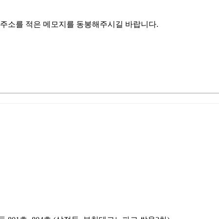
처, 주소를 적은 메모지를 동봉해주시길 바랍니다.