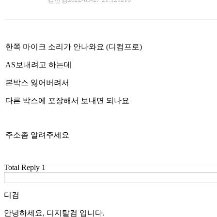
김선영
한쪽 마이크 소리가 안나와요 (디컴프로)
AS보내려고 하는데
본박스 잃어버려서
다른 박스에 포장해서 보내면 되나요
주소좀 알려주세요
Total Reply
1
디컴
안녕하세요, 디지탈컴 입니다.