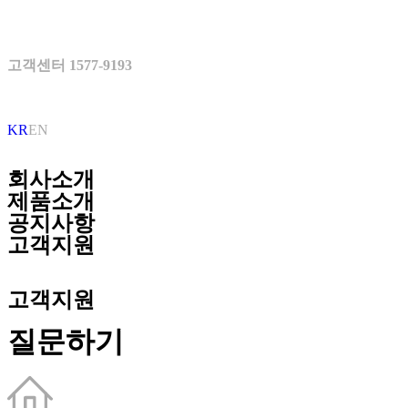
고객센터 1577-9193
KR
EN
회사소개
제품소개
공지사항
고객지원
고객지원
질문하기